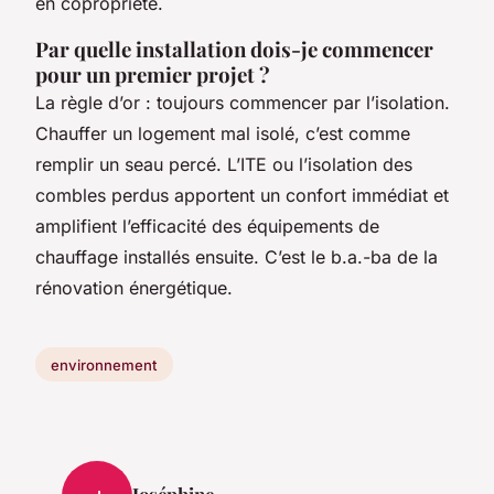
en copropriété.
Par quelle installation dois-je commencer
pour un premier projet ?
La règle d’or : toujours commencer par l’isolation.
Chauffer un logement mal isolé, c’est comme
remplir un seau percé. L’ITE ou l’isolation des
combles perdus apportent un confort immédiat et
amplifient l’efficacité des équipements de
chauffage installés ensuite. C’est le b.a.-ba de la
rénovation énergétique.
environnement