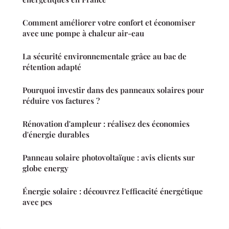
Comment améliorer votre confort et économiser
avec une pompe à chaleur air-eau
La sécurité environnementale grâce au bac de
rétention adapté
Pourquoi investir dans des panneaux solaires pour
réduire vos factures ?
Rénovation d'ampleur : réalisez des économies
d'énergie durables
Panneau solaire photovoltaïque : avis clients sur
globe energy
Énergie solaire : découvrez l'efficacité énergétique
avec pcs