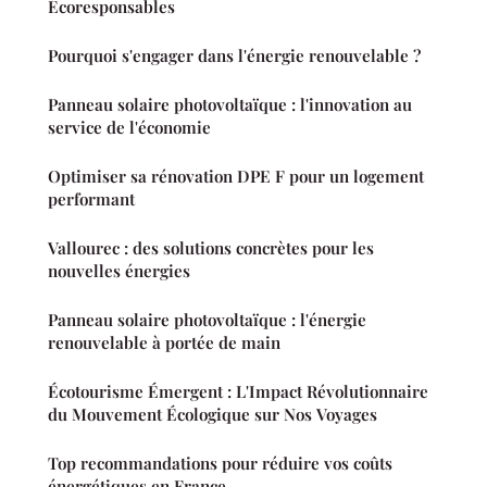
Écoresponsables
Pourquoi s'engager dans l'énergie renouvelable ?
Panneau solaire photovoltaïque : l'innovation au
service de l'économie
Optimiser sa rénovation DPE F pour un logement
performant
Vallourec : des solutions concrètes pour les
nouvelles énergies
Panneau solaire photovoltaïque : l'énergie
renouvelable à portée de main
Écotourisme Émergent : L'Impact Révolutionnaire
du Mouvement Écologique sur Nos Voyages
Top recommandations pour réduire vos coûts
énergétiques en France