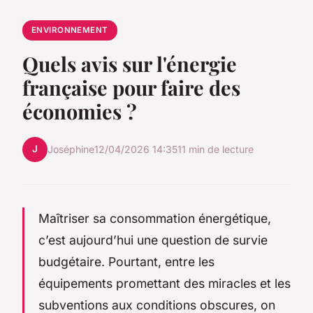
ENVIRONNEMENT
Quels avis sur l'énergie
française pour faire des
économies ?
J
Joséphine
12/04/2026 14:35
11 min de lecture
Maîtriser sa consommation énergétique,
c’est aujourd’hui une question de survie
budgétaire. Pourtant, entre les
équipements promettant des miracles et les
subventions aux conditions obscures, on