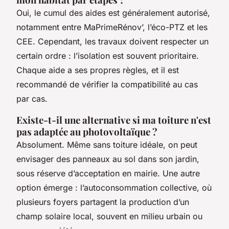
Oui, le cumul des aides est généralement autorisé,
notamment entre MaPrimeRénov’, l’éco-PTZ et les
CEE. Cependant, les travaux doivent respecter un
certain ordre : l’isolation est souvent prioritaire.
Chaque aide a ses propres règles, et il est
recommandé de vérifier la compatibilité au cas
par cas.
Existe-t-il une alternative si ma toiture n'est
pas adaptée au photovoltaïque ?
Absolument. Même sans toiture idéale, on peut
envisager des panneaux au sol dans son jardin,
sous réserve d’acceptation en mairie. Une autre
option émerge : l’autoconsommation collective, où
plusieurs foyers partagent la production d’un
champ solaire local, souvent en milieu urbain ou