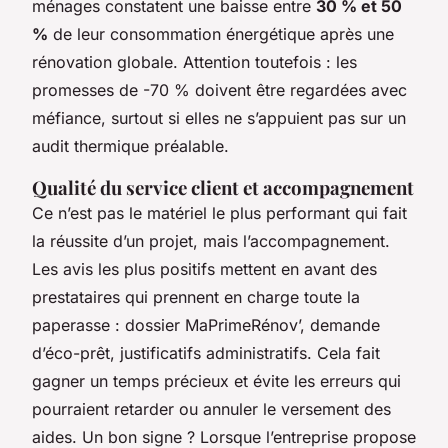
ménages constatent une baisse entre
30 % et 50
%
de leur consommation énergétique après une
rénovation globale. Attention toutefois : les
promesses de -70 % doivent être regardées avec
méfiance, surtout si elles ne s’appuient pas sur un
audit thermique préalable.
Qualité du service client et accompagnement
Ce n’est pas le matériel le plus performant qui fait
la réussite d’un projet, mais l’accompagnement.
Les avis les plus positifs mettent en avant des
prestataires qui prennent en charge toute la
paperasse : dossier MaPrimeRénov’, demande
d’éco-prêt, justificatifs administratifs. Cela fait
gagner un temps précieux et évite les erreurs qui
pourraient retarder ou annuler le versement des
aides. Un bon signe ? Lorsque l’entreprise propose