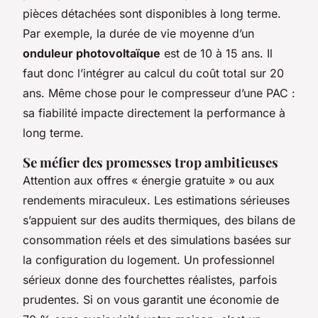
pièces détachées sont disponibles à long terme.
Par exemple, la durée de vie moyenne d’un
onduleur photovoltaïque
est de 10 à 15 ans. Il
faut donc l’intégrer au calcul du coût total sur 20
ans. Même chose pour le compresseur d’une PAC :
sa fiabilité impacte directement la performance à
long terme.
Se méfier des promesses trop ambitieuses
Attention aux offres « énergie gratuite » ou aux
rendements miraculeux. Les estimations sérieuses
s’appuient sur des audits thermiques, des bilans de
consommation réels et des simulations basées sur
la configuration du logement. Un professionnel
sérieux donne des fourchettes réalistes, parfois
prudentes. Si on vous garantit une économie de