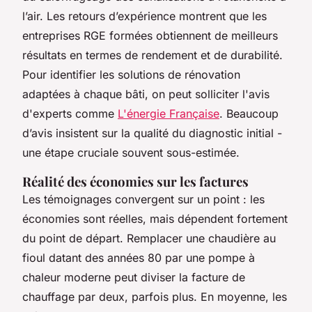
l’air. Les retours d’expérience montrent que les
entreprises RGE formées obtiennent de meilleurs
résultats en termes de rendement et de durabilité.
Pour identifier les solutions de rénovation
adaptées à chaque bâti, on peut solliciter l'avis
d'experts comme
L'énergie Française
. Beaucoup
d’avis insistent sur la qualité du diagnostic initial -
une étape cruciale souvent sous-estimée.
Réalité des économies sur les factures
Les témoignages convergent sur un point : les
économies sont réelles, mais dépendent fortement
du point de départ. Remplacer une chaudière au
fioul datant des années 80 par une pompe à
chaleur moderne peut diviser la facture de
chauffage par deux, parfois plus. En moyenne, les