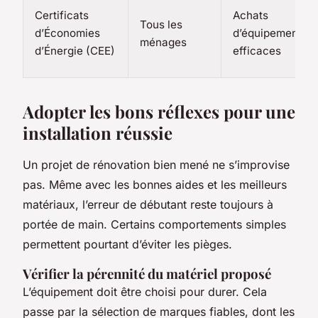
Certificats
Achats
Tous les
d’Économies
d’équipements
ménages
d’Énergie (CEE)
efficaces
Adopter les bons réflexes pour une
installation réussie
Un projet de rénovation bien mené ne s’improvise
pas. Même avec les bonnes aides et les meilleurs
matériaux, l’erreur de débutant reste toujours à
portée de main. Certains comportements simples
permettent pourtant d’éviter les pièges.
Vérifier la pérennité du matériel proposé
L’équipement doit être choisi pour durer. Cela
passe par la sélection de marques fiables, dont les