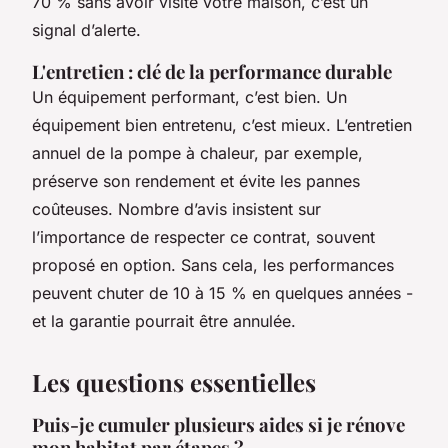
70 % sans avoir visité votre maison, c’est un
signal d’alerte.
L'entretien : clé de la performance durable
Un équipement performant, c’est bien. Un
équipement bien entretenu, c’est mieux. L’entretien
annuel de la pompe à chaleur, par exemple,
préserve son rendement et évite les pannes
coûteuses. Nombre d’avis insistent sur
l’importance de respecter ce contrat, souvent
proposé en option. Sans cela, les performances
peuvent chuter de 10 à 15 % en quelques années -
et la garantie pourrait être annulée.
Les questions essentielles
Puis-je cumuler plusieurs aides si je rénove
mon habitat par étapes ?