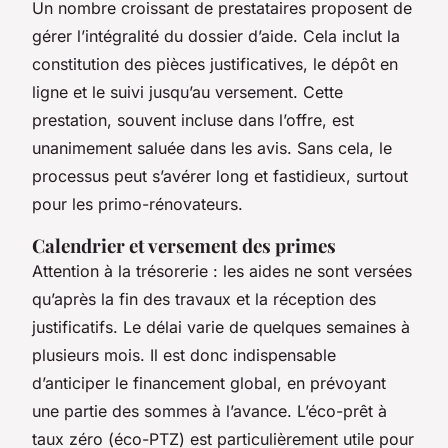
Un nombre croissant de prestataires proposent de
gérer l’intégralité du dossier d’aide. Cela inclut la
constitution des pièces justificatives, le dépôt en
ligne et le suivi jusqu’au versement. Cette
prestation, souvent incluse dans l’offre, est
unanimement saluée dans les avis. Sans cela, le
processus peut s’avérer long et fastidieux, surtout
pour les primo-rénovateurs.
Calendrier et versement des primes
Attention à la trésorerie : les aides ne sont versées
qu’après la fin des travaux et la réception des
justificatifs. Le délai varie de quelques semaines à
plusieurs mois. Il est donc indispensable
d’anticiper le financement global, en prévoyant
une partie des sommes à l’avance. L’éco-prêt à
taux zéro (éco-PTZ) est particulièrement utile pour