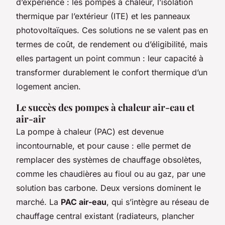
d’expérience : les pompes à chaleur, l’isolation
thermique par l’extérieur (ITE) et les panneaux
photovoltaïques. Ces solutions ne se valent pas en
termes de coût, de rendement ou d’éligibilité, mais
elles partagent un point commun : leur capacité à
transformer durablement le confort thermique d’un
logement ancien.
Le succès des pompes à chaleur air-eau et
air-air
La pompe à chaleur (PAC) est devenue
incontournable, et pour cause : elle permet de
remplacer des systèmes de chauffage obsolètes,
comme les chaudières au fioul ou au gaz, par une
solution bas carbone. Deux versions dominent le
marché. La
PAC air-eau
, qui s’intègre au réseau de
chauffage central existant (radiateurs, plancher