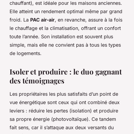
chauffant), est idéale pour les maisons anciennes.
Elle atteint un rendement optimal même par grand
froid. La
PAC air-air
, en revanche, assure à la fois
le chauffage et la climatisation, offrant un confort
toute l’année. Son installation est souvent plus
simple, mais elle ne convient pas à tous les types
de logements.
Isoler et produire : le duo gagnant
des témoignages
Les propriétaires les plus satisfaits d’un point de
vue énergétique sont ceux qui ont combiné deux
leviers : réduire les pertes (isolation) et produire
sa propre énergie (photovoltaïque). Ce tandem
fait sens, car il s’attaque aux deux versants du