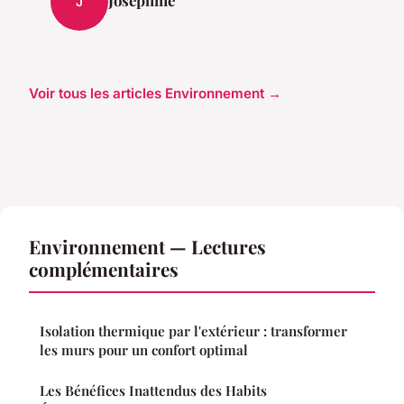
Joséphine
J
Voir tous les articles Environnement →
Environnement — Lectures
complémentaires
Isolation thermique par l'extérieur : transformer
les murs pour un confort optimal
Les Bénéfices Inattendus des Habits