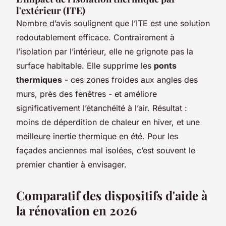
l'extérieur (ITE)
Nombre d’avis soulignent que l’ITE est une solution
redoutablement efficace. Contrairement à
l’isolation par l’intérieur, elle ne grignote pas la
surface habitable. Elle supprime les
ponts
thermiques
- ces zones froides aux angles des
murs, près des fenêtres - et améliore
significativement l’étanchéité à l’air. Résultat :
moins de déperdition de chaleur en hiver, et une
meilleure inertie thermique en été. Pour les
façades anciennes mal isolées, c’est souvent le
premier chantier à envisager.
Comparatif des dispositifs d'aide à
la rénovation en 2026