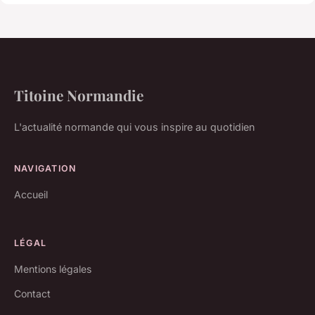
Titoine Normandie
L'actualité normande qui vous inspire au quotidien
NAVIGATION
Accueil
LÉGAL
Mentions légales
Contact