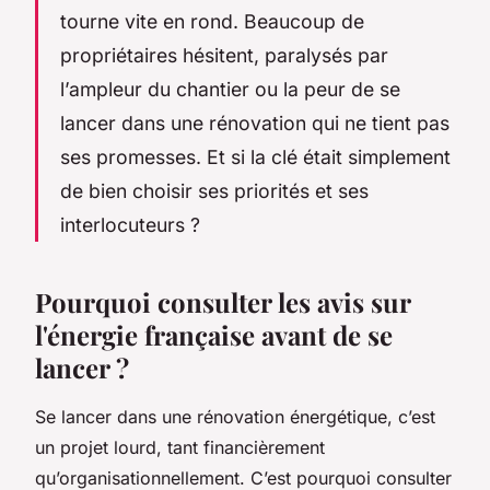
tourne vite en rond. Beaucoup de
propriétaires hésitent, paralysés par
l’ampleur du chantier ou la peur de se
lancer dans une rénovation qui ne tient pas
ses promesses. Et si la clé était simplement
de bien choisir ses priorités et ses
interlocuteurs ?
Pourquoi consulter les avis sur
l'énergie française avant de se
lancer ?
Se lancer dans une rénovation énergétique, c’est
un projet lourd, tant financièrement
qu’organisationnellement. C’est pourquoi consulter