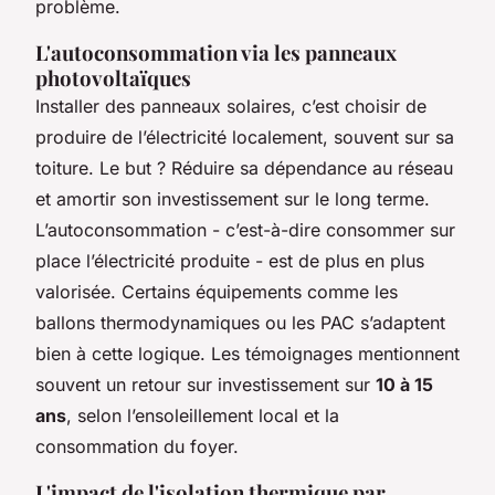
problème.
L'autoconsommation via les panneaux
photovoltaïques
Installer des panneaux solaires, c’est choisir de
produire de l’électricité localement, souvent sur sa
toiture. Le but ? Réduire sa dépendance au réseau
et amortir son investissement sur le long terme.
L’autoconsommation - c’est-à-dire consommer sur
place l’électricité produite - est de plus en plus
valorisée. Certains équipements comme les
ballons thermodynamiques ou les PAC s’adaptent
bien à cette logique. Les témoignages mentionnent
souvent un retour sur investissement sur
10 à 15
ans
, selon l’ensoleillement local et la
consommation du foyer.
L'impact de l'isolation thermique par