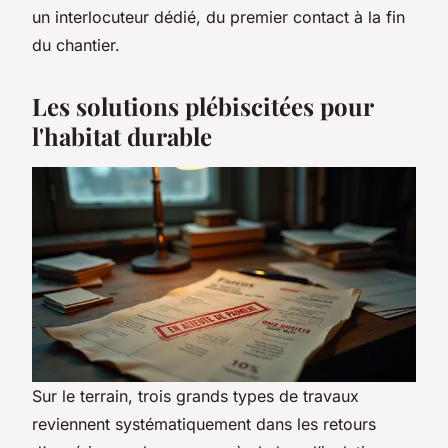
un interlocuteur dédié, du premier contact à la fin
du chantier.
Les solutions plébiscitées pour
l'habitat durable
Sur le terrain, trois grands types de travaux
reviennent systématiquement dans les retours