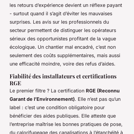
les retours d’expérience devient un réflexe payant
- surtout quand il s’agit d’éviter les mauvaises
surprises. Les avis sur les professionnels du
secteur permettent de distinguer les opérateurs
sérieux des opportunistes profitant de la vague
écologique. Un chantier mal encadré, c’est non
seulement des coûts supplémentaires, mais aussi
une efficacité moindre, voire des refus d’aides.
Fiabilité des installateurs et certifications
RGE
Le premier filtre ? La certification
RGE (Reconnu
Garant de l’Environnement)
. Elle n’est pas qu’un
label : c’est une condition obligatoire pour
bénéficier des aides publiques. Elle atteste que
l’entreprise maîtrise les bonnes pratiques de pose,
du calorifugeage des canalisations à l’étanchéité à