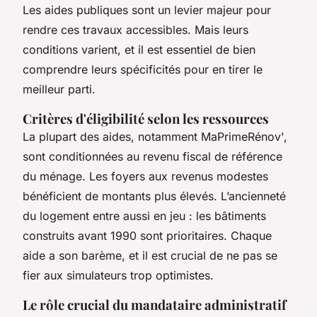
Les aides publiques sont un levier majeur pour
rendre ces travaux accessibles. Mais leurs
conditions varient, et il est essentiel de bien
comprendre leurs spécificités pour en tirer le
meilleur parti.
Critères d'éligibilité selon les ressources
La plupart des aides, notamment MaPrimeRénov',
sont conditionnées au revenu fiscal de référence
du ménage. Les foyers aux revenus modestes
bénéficient de montants plus élevés. L’ancienneté
du logement entre aussi en jeu : les bâtiments
construits avant 1990 sont prioritaires. Chaque
aide a son barème, et il est crucial de ne pas se
fier aux simulateurs trop optimistes.
Le rôle crucial du mandataire administratif