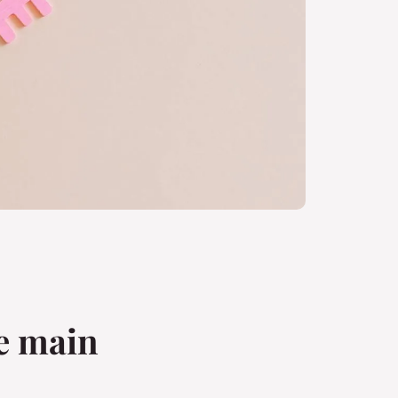
de main