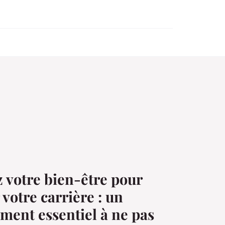
 votre bien-être pour
votre carrière : un
ement essentiel à ne pas