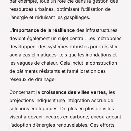
par exemple, joue un rôle clé dans la gestion des
ressources urbaines, optimisant l’utilisation de
l’énergie et réduisant les gaspillages.
L’
importance de la résilience
des infrastructures
devient également un sujet central. Les métropoles
développent des systèmes robustes pour résister
aux aléas climatiques, tels que les inondations et
les vagues de chaleur. Cela inclut la construction
de bâtiments résistants et l’amélioration des
réseaux de drainage.
Concernant la
croissance des villes vertes
, les
projections indiquent une intégration accrue de
solutions écologiques. De plus en plus de villes
visent à devenir neutres en carbone, encourageant
l’adoption d’énergies renouvelables. Ces efforts