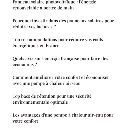
Panneau solaire photovoltaïque : l'énergie
renouvelable à portée de main
Pourquoi investir dans des panneaux solaires pour
réduire vos factures ?
Top recommandations pour réduire vos coûts
énergétiques en France
Quels avis sur l'énergie française pour faire des
économies ?
Comment améliorer votre confort et économiser
avec une pompe à chaleur air-eau
Top bacs de rétention pour une sécurité
environnementale optimale
Les avantages d'une pompe à chaleur air-eau pour
votre confort