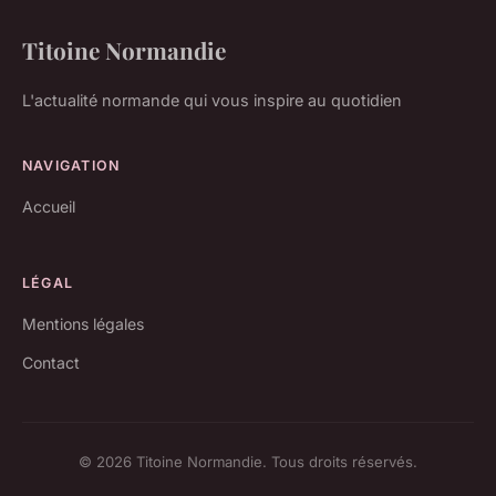
Titoine Normandie
L'actualité normande qui vous inspire au quotidien
NAVIGATION
Accueil
LÉGAL
Mentions légales
Contact
© 2026 Titoine Normandie. Tous droits réservés.