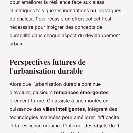
pour améliorer la résilience face aux aléas
climatiques tels que les inondations ou les vagues
de chaleur. Pour réussir, un effort collectif est
nécessaire pour intégrer des concepts de
durabilité dans chaque aspect du développement
urbain.
Perspectives futures de
l’urbanisation durable
Alors que l’urbanisation durable continue
d’évoluer, plusieurs
tendances émergentes
prennent forme. On assiste à une montée en
puissance des
villes intelligentes
, intégrant des
technologies avancées pour améliorer l’efficacité
et la résilience urbaine. L’Internet des objets (IoT),