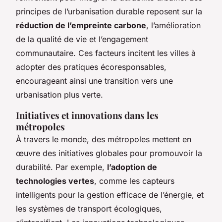
principes de l’urbanisation durable reposent sur la
réduction de l’empreinte carbone
, l’amélioration
de la qualité de vie et l’engagement
communautaire. Ces facteurs incitent les villes à
adopter des pratiques écoresponsables,
encourageant ainsi une transition vers une
urbanisation plus verte.
Initiatives et innovations dans les
métropoles
À travers le monde, des métropoles mettent en
œuvre des initiatives globales pour promouvoir la
durabilité. Par exemple,
l’adoption de
technologies vertes
, comme les capteurs
intelligents pour la gestion efficace de l’énergie, et
les systèmes de transport écologiques,