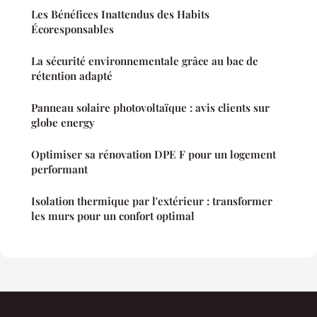
Les Bénéfices Inattendus des Habits
Écoresponsables
La sécurité environnementale grâce au bac de
rétention adapté
Panneau solaire photovoltaïque : avis clients sur
globe energy
Optimiser sa rénovation DPE F pour un logement
performant
Isolation thermique par l'extérieur : transformer
les murs pour un confort optimal