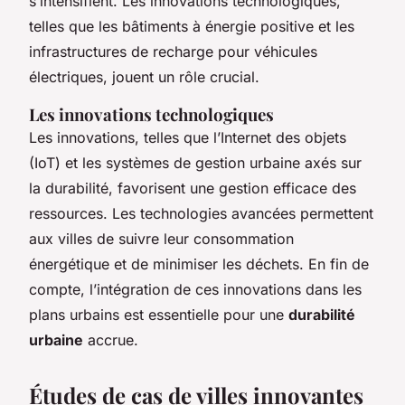
s’intensifient. Les innovations technologiques,
telles que les bâtiments à énergie positive et les
infrastructures de recharge pour véhicules
électriques, jouent un rôle crucial.
Les innovations technologiques
Les innovations, telles que l’Internet des objets
(IoT) et les systèmes de gestion urbaine axés sur
la durabilité, favorisent une gestion efficace des
ressources. Les technologies avancées permettent
aux villes de suivre leur consommation
énergétique et de minimiser les déchets. En fin de
compte, l’intégration de ces innovations dans les
plans urbains est essentielle pour une
durabilité
urbaine
accrue.
Études de cas de villes innovantes