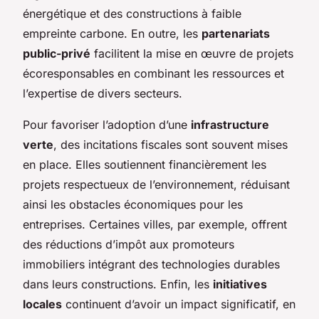
énergétique et des constructions à faible
empreinte carbone. En outre, les
partenariats
public-privé
facilitent la mise en œuvre de projets
écoresponsables en combinant les ressources et
l’expertise de divers secteurs.
Pour favoriser l’adoption d’une
infrastructure
verte
, des incitations fiscales sont souvent mises
en place. Elles soutiennent financièrement les
projets respectueux de l’environnement, réduisant
ainsi les obstacles économiques pour les
entreprises. Certaines villes, par exemple, offrent
des réductions d’impôt aux promoteurs
immobiliers intégrant des technologies durables
dans leurs constructions. Enfin, les
initiatives
locales
continuent d’avoir un impact significatif, en