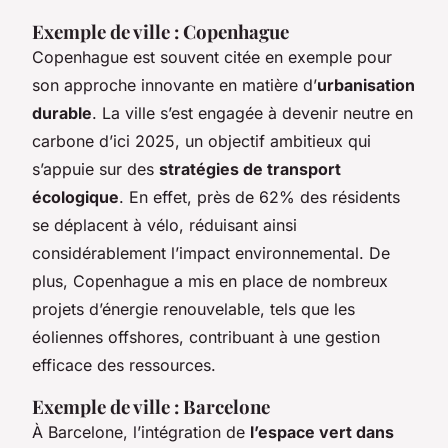
Exemple de ville : Copenhague
Copenhague est souvent citée en exemple pour
son approche innovante en matière d’
urbanisation
durable
. La ville s’est engagée à devenir neutre en
carbone d’ici 2025, un objectif ambitieux qui
s’appuie sur des
stratégies de transport
écologique
. En effet, près de 62% des résidents
se déplacent à vélo, réduisant ainsi
considérablement l’impact environnemental. De
plus, Copenhague a mis en place de nombreux
projets d’énergie renouvelable, tels que les
éoliennes offshores, contribuant à une gestion
efficace des ressources.
Exemple de ville : Barcelone
À Barcelone, l’intégration de
l’espace vert dans