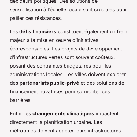
décideurs politiques. Des solutions de
sensibilisation à l’échelle locale sont cruciales pour
pallier ces résistances.
Les
défis financiers
constituent également un frein
majeur à la mise en œuvre d’initiatives
écoresponsables. Les projets de développement
d’infrastructures vertes sont souvent coûteux,
posant des contraintes budgétaires pour les
administrations locales. Les villes doivent explorer
des
partenariats public-privé
et des solutions de
financement novatrices pour surmonter ces
barrières.
Enfin, les
changements climatiques
impactent
directement la planification urbaine. Les
métropoles doivent adapter leurs infrastructures