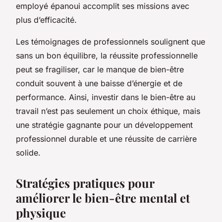
employé épanoui accomplit ses missions avec
plus d’efficacité.
Les témoignages de professionnels soulignent que
sans un bon équilibre, la réussite professionnelle
peut se fragiliser, car le manque de bien-être
conduit souvent à une baisse d’énergie et de
performance. Ainsi, investir dans le bien-être au
travail n’est pas seulement un choix éthique, mais
une stratégie gagnante pour un développement
professionnel durable et une réussite de carrière
solide.
Stratégies pratiques pour
améliorer le bien-être mental et
physique