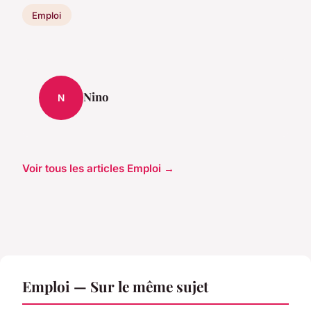
Emploi
Nino
N
Voir tous les articles Emploi →
Emploi — Sur le même sujet