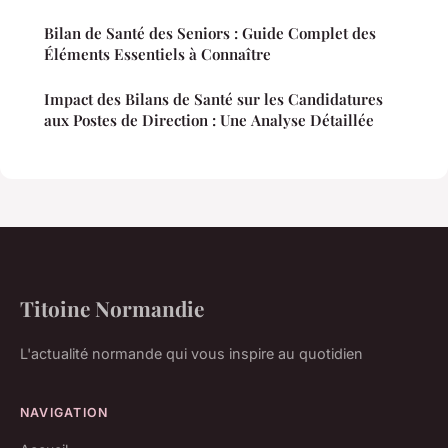
Bilan de Santé des Seniors : Guide Complet des
Éléments Essentiels à Connaître
Impact des Bilans de Santé sur les Candidatures
aux Postes de Direction : Une Analyse Détaillée
Titoine Normandie
L'actualité normande qui vous inspire au quotidien
NAVIGATION