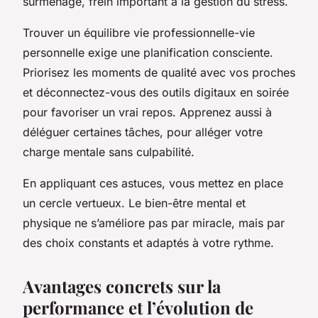
surmenage, frein important à la gestion du stress.
Trouver un équilibre vie professionnelle-vie
personnelle exige une planification consciente.
Priorisez les moments de qualité avec vos proches
et déconnectez-vous des outils digitaux en soirée
pour favoriser un vrai repos. Apprenez aussi à
déléguer certaines tâches, pour alléger votre
charge mentale sans culpabilité.
En appliquant ces astuces, vous mettez en place
un cercle vertueux. Le bien-être mental et
physique ne s’améliore pas par miracle, mais par
des choix constants et adaptés à votre rythme.
Avantages concrets sur la
performance et l’évolution de