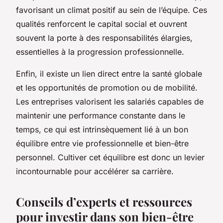
favorisant un climat positif au sein de l’équipe. Ces
qualités renforcent le capital social et ouvrent
souvent la porte à des responsabilités élargies,
essentielles à la progression professionnelle.
Enfin, il existe un lien direct entre la santé globale
et les opportunités de promotion ou de mobilité.
Les entreprises valorisent les salariés capables de
maintenir une performance constante dans le
temps, ce qui est intrinsèquement lié à un bon
équilibre entre vie professionnelle et bien-être
personnel. Cultiver cet équilibre est donc un levier
incontournable pour accélérer sa carrière.
Conseils d’experts et ressources
pour investir dans son bien-être