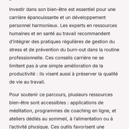
Investir dans son bien-être est essentiel pour une
carrière épanouissante et un développement
personnel harmonieux. Les experts en ressources
humaines et en santé au travail recommandent
d’intégrer des pratiques régulières de gestion du
stress et de prévention du burn-out dans la routine
professionnelle. Ces conseils carrière ne se
limitent pas à une simple amélioration de la
productivité : ils visent aussi à préserver la qualité
de vie au travail.
Pour soutenir ce parcours, plusieurs ressources
bien-être sont accessibles : applications de
méditation, programmes de coaching en ligne, et
ateliers dédiés au sommeil, à l’alimentation ou à
l’activité physique. Ces outils favorisent une