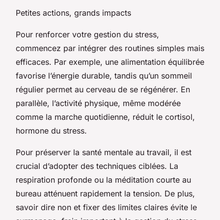
Petites actions, grands impacts
Pour renforcer votre gestion du stress,
commencez par intégrer des routines simples mais
efficaces. Par exemple, une alimentation équilibrée
favorise l’énergie durable, tandis qu’un sommeil
régulier permet au cerveau de se régénérer. En
parallèle, l’activité physique, même modérée
comme la marche quotidienne, réduit le cortisol,
hormone du stress.
Pour préserver la santé mentale au travail, il est
crucial d’adopter des techniques ciblées. La
respiration profonde ou la méditation courte au
bureau atténuent rapidement la tension. De plus,
savoir dire non et fixer des limites claires évite le