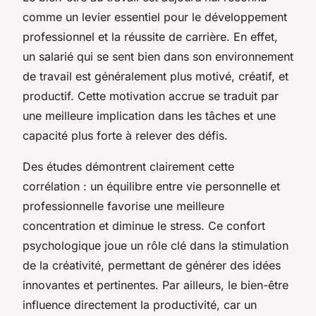
comme un levier essentiel pour le développement
professionnel et la réussite de carrière. En effet,
un salarié qui se sent bien dans son environnement
de travail est généralement plus motivé, créatif, et
productif. Cette motivation accrue se traduit par
une meilleure implication dans les tâches et une
capacité plus forte à relever des défis.
Des études démontrent clairement cette
corrélation : un équilibre entre vie personnelle et
professionnelle favorise une meilleure
concentration et diminue le stress. Ce confort
psychologique joue un rôle clé dans la stimulation
de la créativité, permettant de générer des idées
innovantes et pertinentes. Par ailleurs, le bien-être
influence directement la productivité, car un