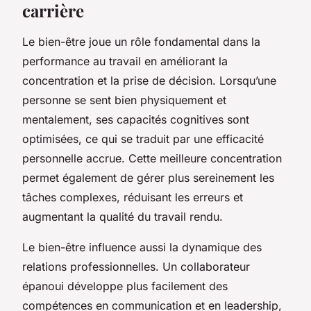
carrière
Le bien-être joue un rôle fondamental dans la
performance au travail en améliorant la
concentration et la prise de décision. Lorsqu’une
personne se sent bien physiquement et
mentalement, ses capacités cognitives sont
optimisées, ce qui se traduit par une efficacité
personnelle accrue. Cette meilleure concentration
permet également de gérer plus sereinement les
tâches complexes, réduisant les erreurs et
augmentant la qualité du travail rendu.
Le bien-être influence aussi la dynamique des
relations professionnelles. Un collaborateur
épanoui développe plus facilement des
compétences en communication et en leadership,