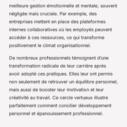
meilleure gestion émotionnelle et mentale, souvent
négligée mais cruciale. Par exemple, des
entreprises mettent en place des plateformes
internes collaboratives où les employés peuvent
accéder à ces ressources, ce qui transforme
positivement le climat organisationnel.
De nombreux professionnels témoignent d’une
transformation radicale de leur carrière après
avoir adopté ces pratiques. Elles leur ont permis
non seulement de retrouver un équilibre personnel,
mais aussi de booster leur motivation et leur
créativité au travail. Ce cercle vertueux illustre
parfaitement comment concilier développement
personnel et épanouissement professionnel.